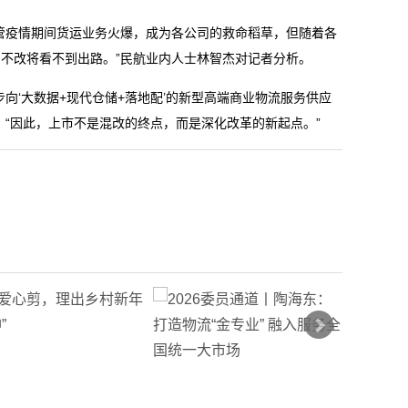
疫情期间货运业务火爆，成为各公司的救命稻草，但随着各
不改将看不到出路。”民航业内人士林智杰对记者分析。
‘大数据+现代仓储+落地配’的新型高端商业物流服务供应
，“因此，上市不是混改的终点，而是深化改革的新起点。”