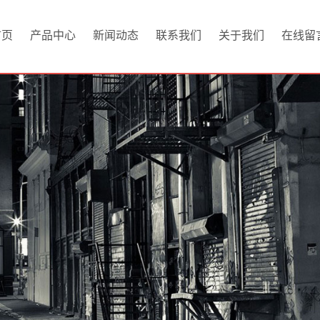
首页
产品中心
新闻动态
联系我们
关于我们
在线留