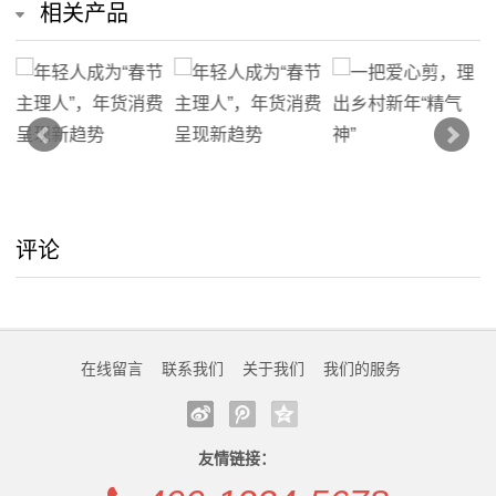
相关产品
评论
在线留言
联系我们
关于我们
我们的服务
友情链接：