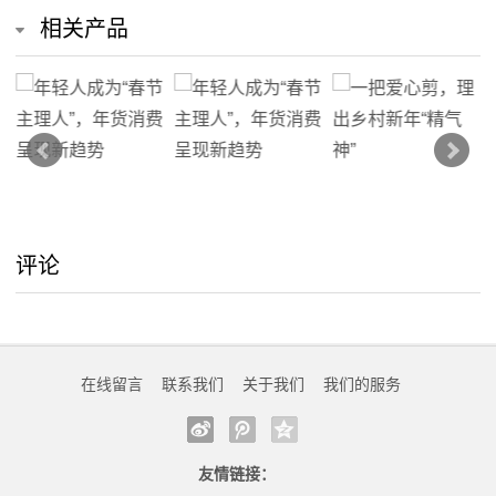
我
相关产品
的
服
务
评论
在线留言
联系我们
关于我们
我们的服务
友情链接：