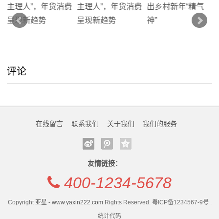
我
的
服
务
评论
在线留言
联系我们
关于我们
我们的服务
友情链接：
400-1234-5678
Copyright
亚星 - www.yaxin222.com
Rights Reserved. 粤ICP备1234567-9号 .
统计代码