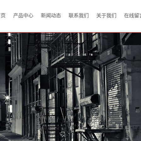
首页
产品中心
新闻动态
联系我们
关于我们
在线留