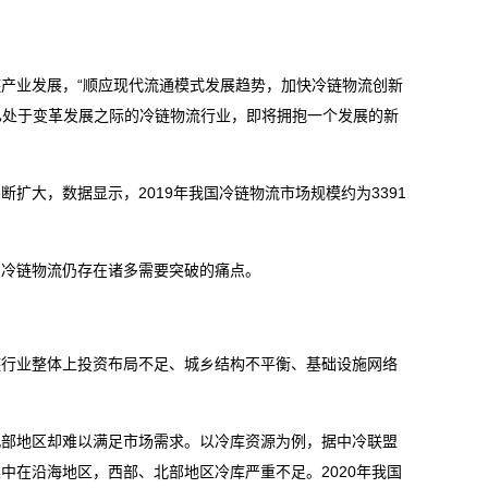
产业发展，“顺应现代流通模式发展趋势，加快冷链物流创新
已处于变革发展之际的冷链物流行业，即将拥抱一个发展的新
扩大，数据显示，2019年我国冷链物流市场规模约为3391
内冷链物流仍存在诸多需要突破的痛点。
链行业整体上投资布局不足、城乡结构不平衡、基础设施网络
北部地区却难以满足市场需求。以冷库资源为例，据中冷联盟
中在沿海地区，西部、北部地区冷库严重不足。2020年我国