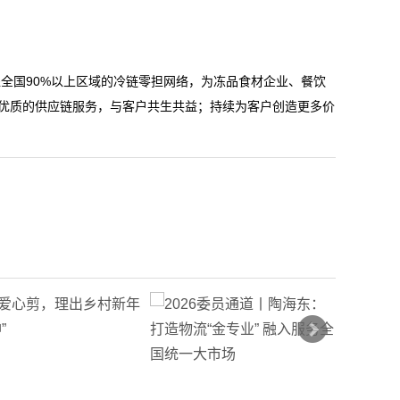
。
全国90%以上区域的冷链零担网络，为冻品食材企业、餐饮
加优质的供应链服务，与客户共生共益；持续为客户创造更多价