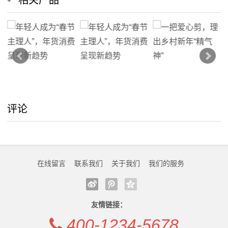
评论
在线留言
联系我们
关于我们
我们的服务
友情链接：
400-1234-5678