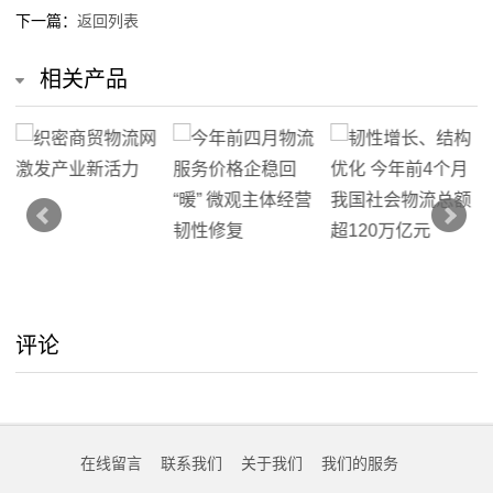
下一篇：
返回列表
相关产品
评论
在线留言
联系我们
关于我们
我们的服务