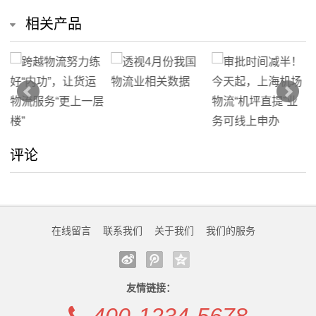
相关产品
评论
在线留言
联系我们
关于我们
我们的服务
友情链接：
400-1234-5678